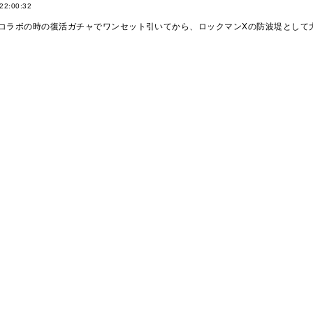
 22:00:32
コラボの時の復活ガチャでワンセット引いてから、ロックマンXの防波堤として大