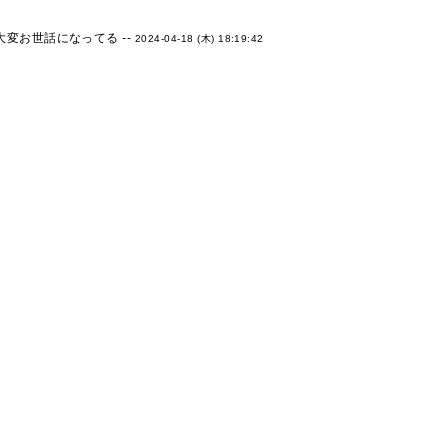
変お世話になってる --
2024-04-18 (木) 18:19:42