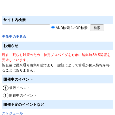
サイト内検索
AND検索
OR検索
発生中の不具合
お知らせ
現在、荒らし対策のため、特定プロバイダを対象に編集時SMS認証を
要求しています。
認証後は従来通り編集可能であり、認証によって管理が個人情報を得
ることはありません。
開催中のイベント
常設イベント
開催中のイベント
開催予定のイベントなど
スケジュール