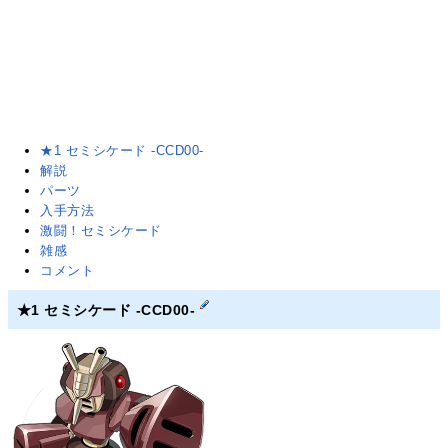
★1 セミシケード -CCD00-
解説
パーツ
入手方法
激闘！セミシケード
雑感
コメント
★1 セミシケード -CCD00-