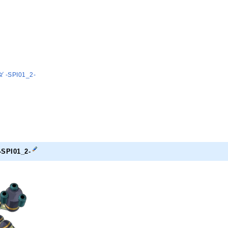
SPI01_2-
PI01_2-