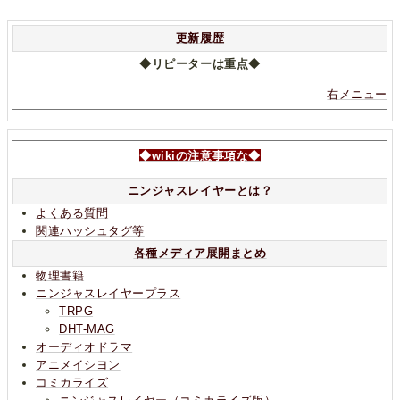
更新履歴
◆リピーターは重点◆
右メニュー
◆wikiの注意事項な◆
ニンジャスレイヤーとは？
よくある質問
関連ハッシュタグ等
各種メディア展開まとめ
物理書籍
ニンジャスレイヤープラス
TRPG
DHT-MAG
オーディオドラマ
アニメイシヨン
コミカライズ