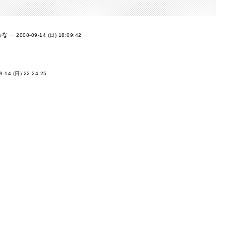
 --
2008-09-14 (日) 18:09:42
9-14 (日) 22:24:25