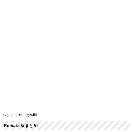
パンドラサーガwiki
Remake版まとめ