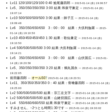
Lv11 120/100/120/100 0:40 鯰尾藤四郎 --
2015-01-14 (水) 19:06:57
Lv5、350/350/350/350 3:00 結果:和泉守兼定 --
2015-01-14 (水)
19:07:14
Lv10 500/500/500/500 3:00 結果：師子王 --
2015-01-14 (水)
19:09:48
Lv6 350/350/650/650 3：00：00 結果：大倶利伽羅 --
2015-
01-14 (水) 19:10:50
Lv10 450/450/450/450 1:30 結果：歌仙兼定 --
2015-01-14 (水)
19:10:50
Lv4 500/500/500/500 3:00 結果:大倶利伽羅 --
2015-01-14 (水)
19:14:21
Lv5 350/350/650/650 3：00：00 結果：山伏国広 --
2015-01-
14 (水) 19:20:58
Lv5、350/350/350/350 3:20 結果：鶴丸国永 --
2015-01-14 (水)
19:22:05
前田藤四郎 --
オール50
?
2015-01-14 (水) 19:23:51
Lv11、350/350/350/350 0：40 結果：骨喰藤四郎 --
2015-01-14 (水)
19:25:00
Lv2 500/500/500/500 結果：宗三左文字 --
2015-01-14 (水) 19:28:08
Lv2 500/500/500/500 結果：山姥切国広 --
2015-01-14 (水) 19:29:07
Lv4 550/660/660/550 結果:和泉守兼定 --
2015-01-14 (水) 19:29:45
すみません、↑2つとも時間1:30です --
2015-01-14 (水) 19:30:02