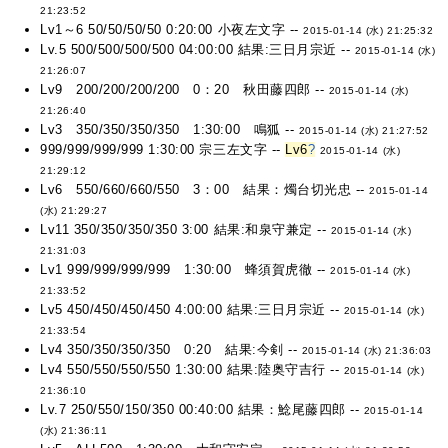
21:23:52
Lv1～6 50/50/50/50 0:20:00 小夜左文字 --
2015-01-14 (水) 21:25:32
Lv.5 500/500/500/500 04:00:00 結果:三日月宗近 --
2015-01-14 (水)
21:26:07
Lv9 200/200/200/200 0：20 秋田藤四郎 --
2015-01-14 (水)
21:26:40
Lv3 350/350/350/350 1:30:00 鳴狐 --
2015-01-14 (水) 21:27:52
999/999/999/999 1:30:00 宗三左文字 --
Lv6
?
2015-01-14 (水)
21:29:12
Lv6 550/660/660/550 3：00 結果：燭台切光忠 --
2015-01-14
(水) 21:29:27
Lv11 350/350/350/350 3:00 結果:和泉守兼定 --
2015-01-14 (水)
21:31:03
Lv1 999/999/999/999 1:30:00 蜂須賀虎徹 --
2015-01-14 (水)
21:33:52
Lv5 450/450/450/450 4:00:00 結果:三日月宗近 --
2015-01-14 (水)
21:33:54
Lv4 350/350/350/350 0:20 結果:今剣 --
2015-01-14 (水) 21:36:03
Lv4 550/550/550/550 1:30:00 結果:陸奥守吉行 --
2015-01-14 (水)
21:36:10
Lv.7 250/550/150/350 00:40:00 結果：鯰尾藤四郎 --
2015-01-14
(水) 21:36:11