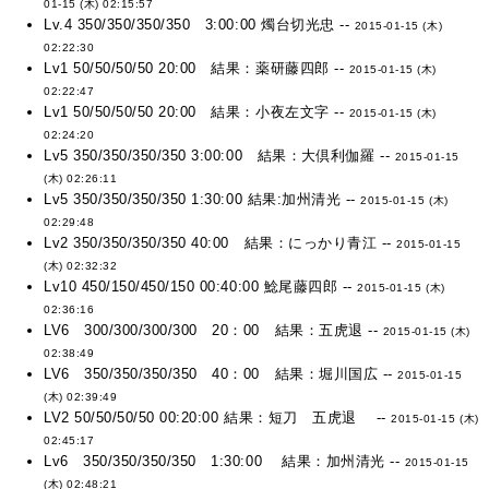
01-15 (木) 02:15:57
Lv.4 350/350/350/350 3:00:00 燭台切光忠 --
2015-01-15 (木)
02:22:30
Lv1 50/50/50/50 20:00 結果：薬研藤四郎 --
2015-01-15 (木)
02:22:47
Lv1 50/50/50/50 20:00 結果：小夜左文字 --
2015-01-15 (木)
02:24:20
Lv5 350/350/350/350 3:00:00 結果：大倶利伽羅 --
2015-01-15
(木) 02:26:11
Lv5 350/350/350/350 1:30:00 結果:加州清光 --
2015-01-15 (木)
02:29:48
Lv2 350/350/350/350 40:00 結果：にっかり青江 --
2015-01-15
(木) 02:32:32
Lv10 450/150/450/150 00:40:00 鯰尾藤四郎 --
2015-01-15 (木)
02:36:16
LV6 300/300/300/300 20：00 結果：五虎退 --
2015-01-15 (木)
02:38:49
LV6 350/350/350/350 40：00 結果：堀川国広 --
2015-01-15
(木) 02:39:49
LV2 50/50/50/50 00:20:00 結果：短刀 五虎退 --
2015-01-15 (木)
02:45:17
Lv6 350/350/350/350 1:30:00 結果：加州清光 --
2015-01-15
(木) 02:48:21