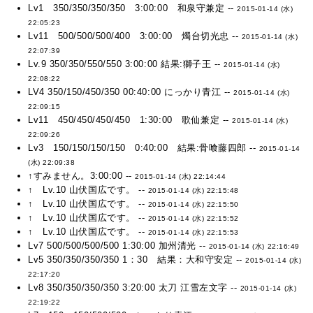
Lv1 350/350/350/350 3:00:00 和泉守兼定 --
2015-01-14 (水)
22:05:23
Lv11 500/500/500/400 3:00:00 燭台切光忠 --
2015-01-14 (水)
22:07:39
Lv.9 350/350/550/550 3:00:00 結果:獅子王 --
2015-01-14 (水)
22:08:22
LV4 350/150/450/350 00:40:00 にっかり青江 --
2015-01-14 (水)
22:09:15
Lv11 450/450/450/450 1:30:00 歌仙兼定 --
2015-01-14 (水)
22:09:26
Lv3 150/150/150/150 0:40:00 結果:骨喰藤四郎 --
2015-01-14
(水) 22:09:38
↑すみません。3:00:00 --
2015-01-14 (水) 22:14:44
↑ Lv.10 山伏国広です。 --
2015-01-14 (水) 22:15:48
↑ Lv.10 山伏国広です。 --
2015-01-14 (水) 22:15:50
↑ Lv.10 山伏国広です。 --
2015-01-14 (水) 22:15:52
↑ Lv.10 山伏国広です。 --
2015-01-14 (水) 22:15:53
Lv7 500/500/500/500 1:30:00 加州清光 --
2015-01-14 (水) 22:16:49
Lv5 350/350/350/350 1：30 結果：大和守安定 --
2015-01-14 (水)
22:17:20
Lv8 350/350/350/350 3:20:00 太刀 江雪左文字 --
2015-01-14 (水)
22:19:22