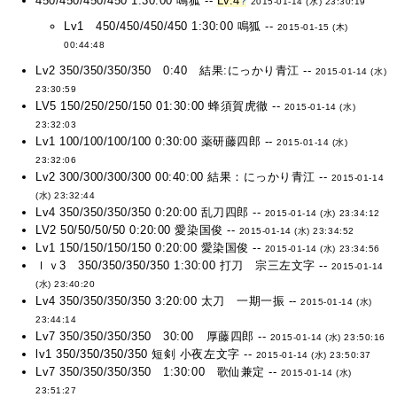
450/450/450/450 1:30:00 鳴狐 --
Lv.4
?
2015-01-14 (水) 23:30:19
Lv1 450/450/450/450 1:30:00 鳴狐 --
2015-01-15 (木)
00:44:48
Lv2 350/350/350/350 0:40 結果:にっかり青江 --
2015-01-14 (水)
23:30:59
LV5 150/250/250/150 01:30:00 蜂須賀虎徹 --
2015-01-14 (水)
23:32:03
Lv1 100/100/100/100 0:30:00 薬研藤四郎 --
2015-01-14 (水)
23:32:06
Lv2 300/300/300/300 00:40:00 結果：にっかり青江 --
2015-01-14
(水) 23:32:44
Lv4 350/350/350/350 0:20:00 乱刀四郎 --
2015-01-14 (水) 23:34:12
LV2 50/50/50/50 0:20:00 愛染国俊 --
2015-01-14 (水) 23:34:52
Lv1 150/150/150/150 0:20:00 愛染国俊 --
2015-01-14 (水) 23:34:56
ｌｖ3 350/350/350/350 1:30:00 打刀 宗三左文字 --
2015-01-14
(水) 23:40:20
Lv4 350/350/350/350 3:20:00 太刀 一期一振 --
2015-01-14 (水)
23:44:14
Lv7 350/350/350/350 30:00 厚藤四郎 --
2015-01-14 (水) 23:50:16
lv1 350/350/350/350 短剣 小夜左文字 --
2015-01-14 (水) 23:50:37
Lv7 350/350/350/350 1:30:00 歌仙兼定 --
2015-01-14 (水)
23:51:27