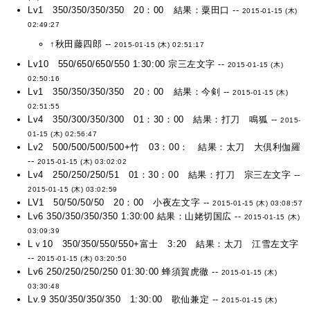
Lv1 350/350/350/350 20：00 結果：粟田口 --
2015-01-15 (木)
02:49:27
↑秋田藤四郎 --
2015-01-15 (木) 02:51:17
Lv10 550/650/650/550 1:30:00 宗三左文字 --
2015-01-15 (木)
02:50:16
Lv1 350/350/350/350 20：00 結果：今剣 --
2015-01-15 (木)
02:51:55
Lv4 350/300/350/300 01：30：00 結果：打刀 鳴狐 --
2015-
01-15 (木) 02:56:47
Lv2 500/500/500/500+竹 03：00： 結果：太刀 大倶利伽羅
--
2015-01-15 (木) 03:02:02
Lv4 250/250/250/51 01：30：00 結果：打刀 宗三左文字 --
2015-01-15 (木) 03:02:59
LV1 50/50/50/50 20：00 小夜左文字 --
2015-01-15 (木) 03:08:57
Lv6 350/350/350/350 1:30:00 結果：山姥切国広 --
2015-01-15 (木)
03:09:39
Lｖ10 350/350/550/550+富士 3:20 結果：太刀 江雪左文字
--
2015-01-15 (木) 03:20:50
Lv6 250/250/250/250 01:30:00 蜂須賀虎徹 --
2015-01-15 (木)
03:30:48
Lv.9 350/350/350/350 1:30:00 歌仙兼定 --
2015-01-15 (木)