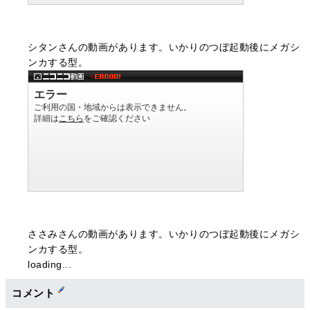
シタンさんの動画があります。いかりのつぼ起動後にメガシ
ンカする型。
ささみさんの動画があります。いかりのつぼ起動後にメガシ
ンカする型。
loading...
コメント