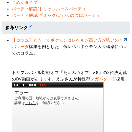
じめんタイプ
パーティ解説/トリックルームパーティ
パーティ解説/ギミック/いかりのつぼパーティ
参考リンク
【コラム】どうしてポケモンはレベルが高い方が強いの？
バクーダ
構築を例とした、低レベルポケモン入り構築につい
てのコラム。
トリプルバトル対戦オフ「たいみつオフ Lv.8」の3位決定戦
のBV動画があります。えふさんが特殊型
メガバクーダ
採用。