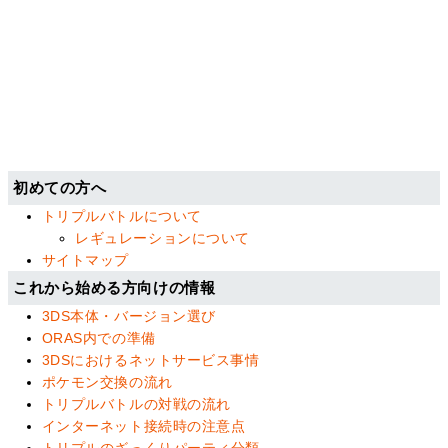
初めての方へ
トリプルバトルについて
レギュレーションについて
サイトマップ
これから始める方向けの情報
3DS本体・バージョン選び
ORAS内での準備
3DSにおけるネットサービス事情
ポケモン交換の流れ
トリプルバトルの対戦の流れ
インターネット接続時の注意点
トリプルのざっくりパーティ分類