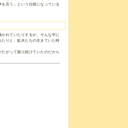
事を言う」という仕様になっている
描かれていたりするが、そんな中に
れたりと、鉱夫たちの生きていた時
がたがって掘り続けていたのだから