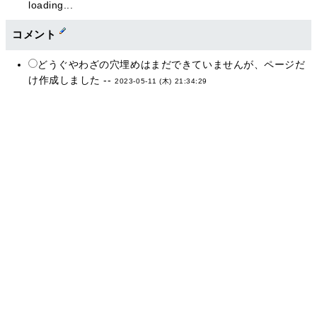
loading...
コメント
どうぐやわざの穴埋めはまだできていませんが、ページだ
け作成しました --
2023-05-11 (木) 21:34:29