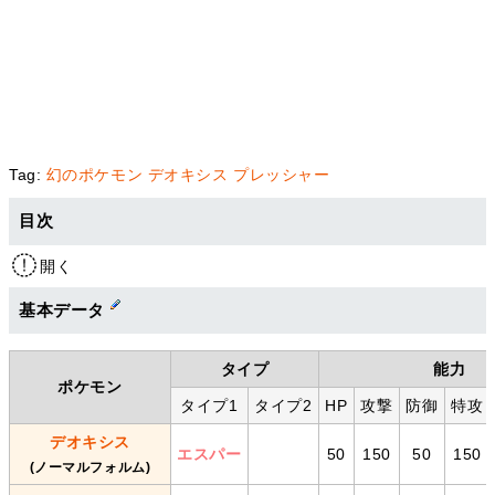
Tag:
幻のポケモン
デオキシス
プレッシャー
目次
開く
基本データ
タイプ
能力
ポケモン
タイプ1
タイプ2
HP
攻撃
防御
特攻
デオキシス
エスパー
50
150
50
150
(ノーマルフォルム)