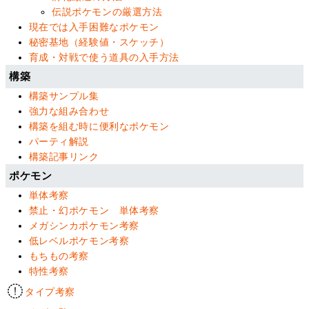
伝説ポケモンの厳選方法
現在では入手困難なポケモン
秘密基地（経験値・スケッチ）
育成・対戦で使う道具の入手方法
構築
構築サンプル集
強力な組み合わせ
構築を組む時に便利なポケモン
パーティ解説
構築記事リンク
ポケモン
単体考察
禁止・幻ポケモン 単体考察
メガシンカポケモン考察
低レベルポケモン考察
もちもの考察
特性考察
タイプ考察