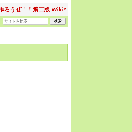
作ろうぜ！！第二版 Wiki*