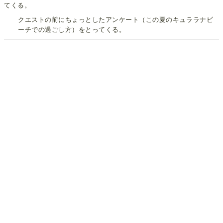
てくる。
クエストの前にちょっとしたアンケート（この夏のキュララナビ
ーチでの過ごし方）をとってくる。