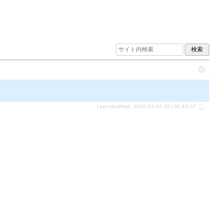
Last-modified: 2026-01-04 (日) 08:40:57