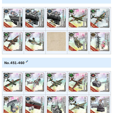
No.451-460