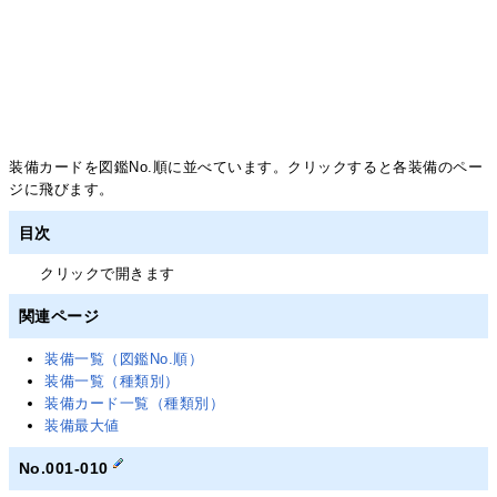
装備カードを図鑑No.順に並べています。クリックすると各装備のペー
ジに飛びます。
目次
クリックで開きます
関連ページ
装備一覧（図鑑No.順）
装備一覧（種類別）
装備カード一覧（種類別）
装備最大値
No.001-010