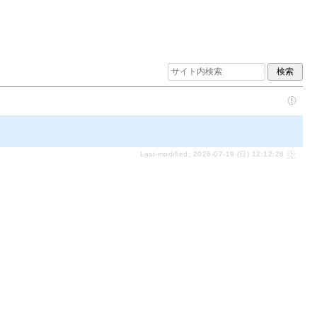
Last-modified: 2026-07-19 (日) 12:12:28