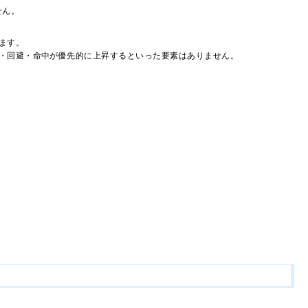
せん。
ます。
・回避・命中が優先的に上昇するといった要素はありません。