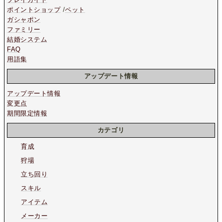
ポイントショップ
/
ペット
ガシャポン
ファミリー
結婚システム
FAQ
用語集
アップデート情報
アップデート情報
変更点
期間限定情報
カテゴリ
育成
狩場
立ち回り
スキル
アイテム
メーカー