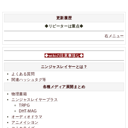
更新履歴
◆リピーターは重点◆
右メニュー
◆wikiの注意事項な◆
ニンジャスレイヤーとは？
よくある質問
関連ハッシュタグ等
各種メディア展開まとめ
物理書籍
ニンジャスレイヤープラス
TRPG
DHT-MAG
オーディオドラマ
アニメイシヨン