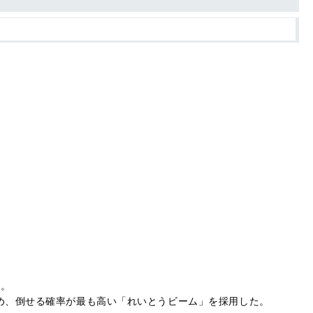
型。
め、倒せる確率が最も高い「れいとうビーム」を採用した。