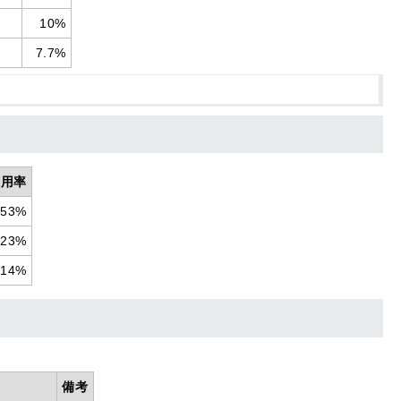
10%
7.7%
採用率
53%
23%
14%
備考