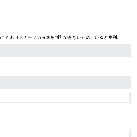
のこだわりスカーフの有無を判別できないため、いると便利。