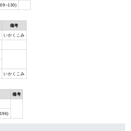
~130)
備考
いかくこみ
)
いかくこみ
備考
196)