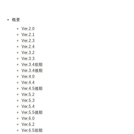
概要
Ver.2.0
Ver.2.1
Ver.2.3
Ver.2.4
Ver.3.2
Ver.3.3
Ver.3.4前期
Ver.3.4後期
Ver.4.0
Ver.4.4
Ver.4.5後期
Ver.5.2
Ver.5.3
Ver.5.4
Ver.5.5後期
Ver.6.0
Ver.6.2
Ver.6.5前期