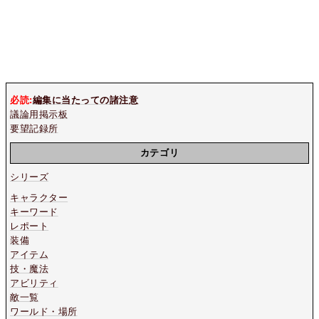
必読:
編集に当たっての諸注意
議論用掲示板
要望記録所
カテゴリ
シリーズ
キャラクター
キーワード
レポート
装備
アイテム
技・魔法
アビリティ
敵一覧
ワールド・場所