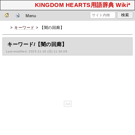
KINGDOM HEARTS用語辞典 Wiki*
Menu
>
キーワード
> 【闇の回廊】
キーワード/【闇の回廊】
Last-modified: 2025-11-16 (日) 11:34:08