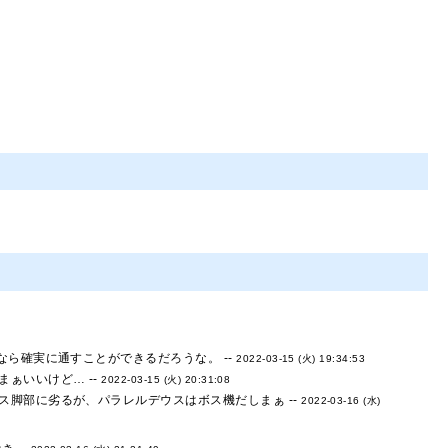
ら確実に通すことができるだろうな。 --
2022-03-15 (火) 19:34:53
ぁいいけど… --
2022-03-15 (火) 20:31:08
脚部に劣るが、パラレルデウスはボス機だしまぁ --
2022-03-16 (水)