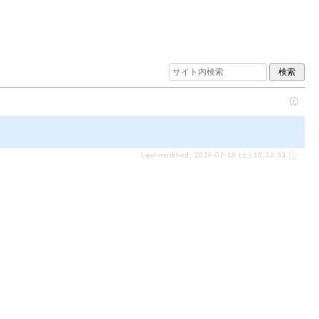
Last-modified: 2026-07-18 (土) 10:33:53