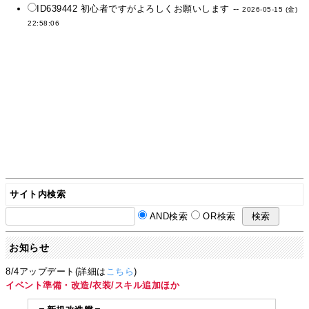
ID639442 初心者ですがよろしくお願いします --
2026-05-15 (金)
22:58:06
サイト内検索
AND検索
OR検索
お知らせ
8/4アップデート(詳細は
こちら
)
イベント準備・改造/衣装/スキル追加ほか