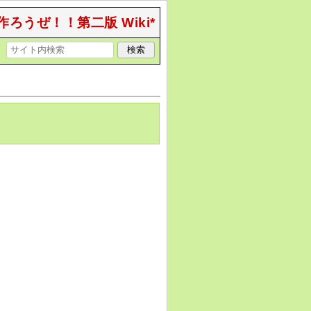
作ろうぜ！！第二版 Wiki*