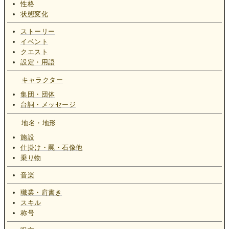
性格
状態変化
ストーリー
イベント
クエスト
設定・用語
キャラクター
集団・団体
台詞・メッセージ
地名・地形
施設
仕掛け・罠・石像他
乗り物
音楽
職業・肩書き
スキル
称号