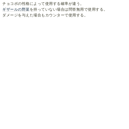
チョコボの性格によって使用する確率が違う。
ギザールの野菜
を持っていない場合は問答無用で使用する。
ダメージを与えた場合もカウンターで使用する。