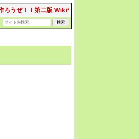
作ろうぜ！！第二版 Wiki*