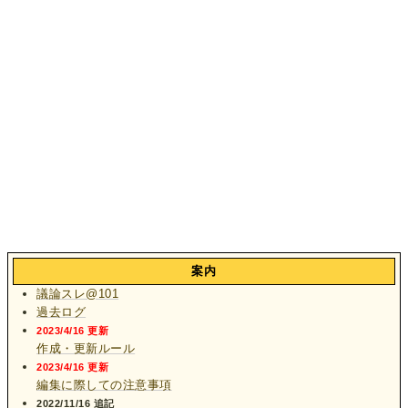
案内
議論スレ@101
過去ログ
2023/4/16 更新
作成・更新ルール
2023/4/16 更新
編集に際しての注意事項
2022/11/16 追記