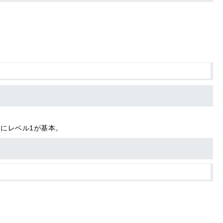
にレベル1が基本。