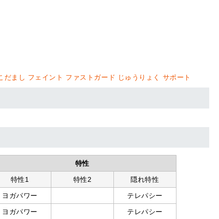
こだまし
フェイント
ファストガード
じゅうりょく
サポート
特性
特性1
特性2
隠れ特性
ヨガパワー
テレパシー
ヨガパワー
テレパシー