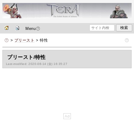
Menu
>
プリースト
> 特性
プリースト/特性
Last-modified: 2020-08-14 (金) 16:35:27