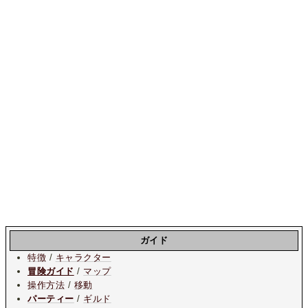
ガイド
特徴
/
キャラクター
冒険ガイド
/
マップ
操作方法
/
移動
パーティー
/
ギルド