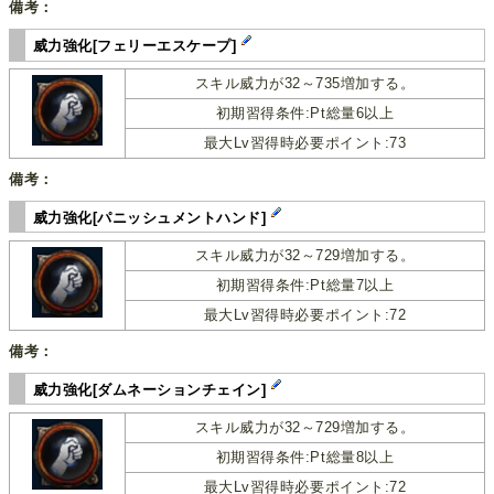
備考：
威力強化[フェリーエスケープ]
スキル威力が32～735増加する。
初期習得条件:Pt総量6以上
最大Lv習得時必要ポイント:73
備考：
威力強化[パニッシュメントハンド]
スキル威力が32～729増加する。
初期習得条件:Pt総量7以上
最大Lv習得時必要ポイント:72
備考：
威力強化[ダムネーションチェイン]
スキル威力が32～729増加する。
初期習得条件:Pt総量8以上
最大Lv習得時必要ポイント:72