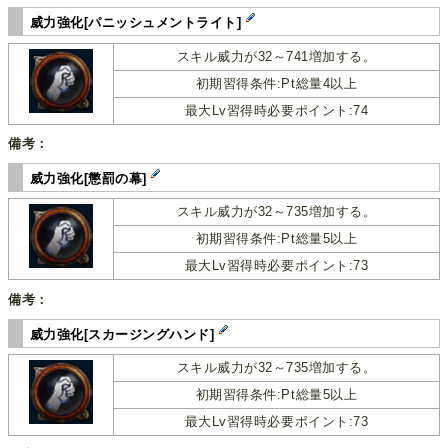
威力強化[パニッシュメントライト]
スキル威力が32～741増加する。
初期習得条件:Pt総量4以上
最大Lv習得時必要ポイント:74
備考：
威力強化[懲罰の幕]
スキル威力が32～735増加する。
初期習得条件:Pt総量5以上
最大Lv習得時必要ポイント:73
備考：
威力強化[スカージングハンド]
スキル威力が32～735増加する。
初期習得条件:Pt総量5以上
最大Lv習得時必要ポイント:73