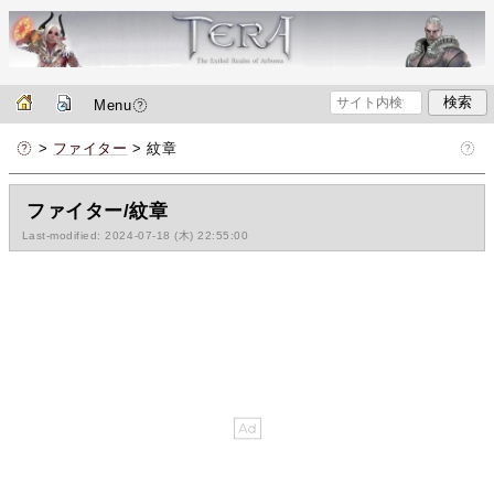
Menu
>
ファイター
> 紋章
ファイター/紋章
Last-modified: 2024-07-18 (木) 22:55:00