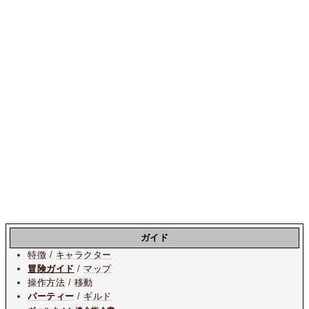
ガイド
特徴
/
キャラクター
冒険ガイド
/
マップ
操作方法
/
移動
パーティー
/
ギルド