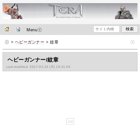
Menu
>
ヘビーガンナー
> 紋章
ヘビーガンナー/紋章
Last-modified: 2017-01-23 (月) 19:21:04