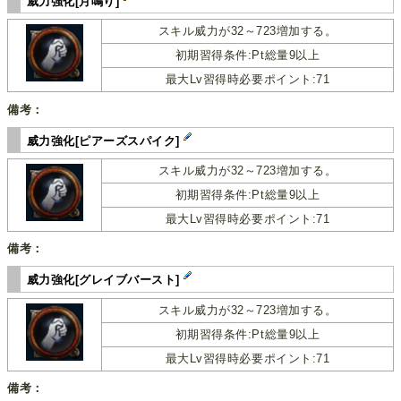
威力強化[月鳴り]
スキル威力が32～723増加する。
初期習得条件:Pt総量9以上
最大Lv習得時必要ポイント:71
備考：
威力強化[ピアーズスパイク]
スキル威力が32～723増加する。
初期習得条件:Pt総量9以上
最大Lv習得時必要ポイント:71
備考：
威力強化[グレイブバースト]
スキル威力が32～723増加する。
初期習得条件:Pt総量9以上
最大Lv習得時必要ポイント:71
備考：