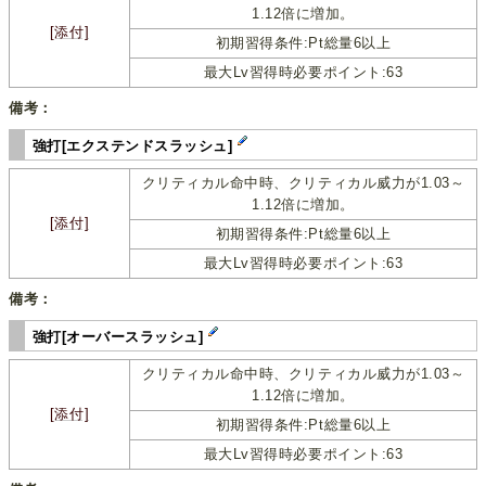
1.12倍に増加。
[添付]
初期習得条件:Pt総量6以上
最大Lv習得時必要ポイント:63
備考：
強打[エクステンドスラッシュ]
クリティカル命中時、クリティカル威力が1.03～
1.12倍に増加。
[添付]
初期習得条件:Pt総量6以上
最大Lv習得時必要ポイント:63
備考：
強打[オーバースラッシュ]
クリティカル命中時、クリティカル威力が1.03～
1.12倍に増加。
[添付]
初期習得条件:Pt総量6以上
最大Lv習得時必要ポイント:63