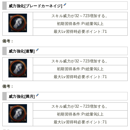
威力強化[ブレードカーネイジ]
スキル威力が32～723増加する。
初期習得条件:Pt総量9以上
最大Lv習得時必要ポイント:71
備考：
威力強化[連撃]
スキル威力が32～723増加する。
初期習得条件:Pt総量9以上
最大Lv習得時必要ポイント:71
備考：
威力強化[満月]
スキル威力が32～723増加する。
初期習得条件:Pt総量9以上
最大Lv習得時必要ポイント:71