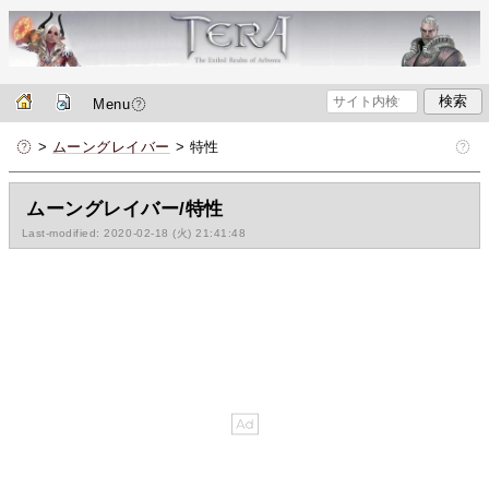
Menu
>
ムーングレイバー
> 特性
ムーングレイバー/特性
Last-modified: 2020-02-18 (火) 21:41:48