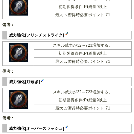
初期習得条件:Pt総量9以上
最大Lv習得時必要ポイント:71
備考：
威力強化[フリンチストライク]
スキル威力が32～723増加する。
初期習得条件:Pt総量9以上
最大Lv習得時必要ポイント:71
備考：
威力強化[月薙ぎ]
スキル威力が32～723増加する。
初期習得条件:Pt総量9以上
最大Lv習得時必要ポイント:71
備考：
威力強化[オーバースラッシュ]