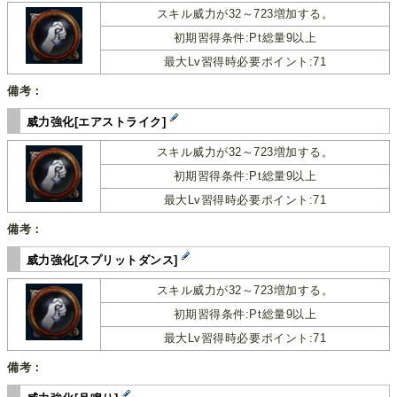
スキル威力が32～723増加する。
初期習得条件:Pt総量9以上
最大Lv習得時必要ポイント:71
備考：
威力強化[エアストライク]
スキル威力が32～723増加する。
初期習得条件:Pt総量9以上
最大Lv習得時必要ポイント:71
備考：
威力強化[スプリットダンス]
スキル威力が32～723増加する。
初期習得条件:Pt総量9以上
最大Lv習得時必要ポイント:71
備考：