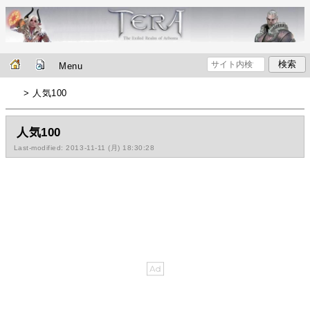
Menu
> 人気100
人気100
Last-modified: 2013-11-11 (月) 18:30:28