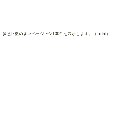
参照回数の多いページ上位100件を表示します。（Total）