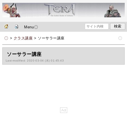
Menu
>
クラス講座
> ソーサラー講座
ソーサラー講座
Last-modified: 2020-03-04 (水) 01:45:43