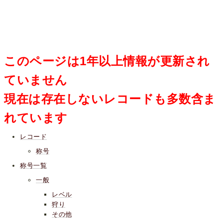
このページは1年以上情報が更新され
ていません
現在は存在しないレコードも多数含ま
れています
レコード
称号
称号一覧
一般
レベル
狩り
その他