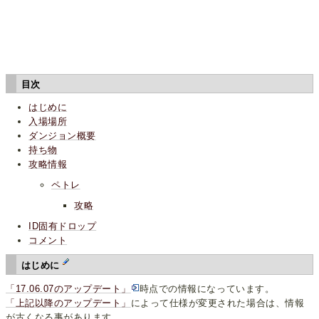
目次
はじめに
入場場所
ダンジョン概要
持ち物
攻略情報
ペトレ
攻略
ID固有ドロップ
コメント
はじめに
「17.06.07のアップデート」
時点での情報になっています。
「上記以降のアップデート」
によって仕様が変更された場合は、情報
が古くなる事があります。