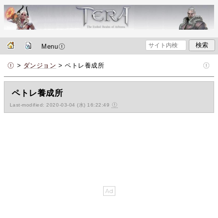
Menu
>
ダンジョン
> ペトレ養成所
ペトレ養成所
Last-modified: 2020-03-04 (水) 16:22:49