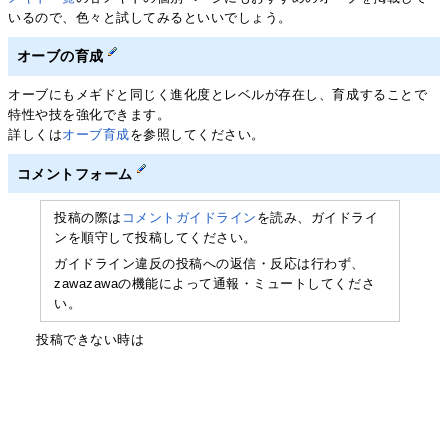
いるので、色々と試してみるといいでしょう。
オーブの育成
オーブにもメギドと同じく進化度とレベルが存在し、育成することで
特性や技を強化できます。
詳しくは
オーブ育成
を参照してください。
コメントフォーム
投稿の際は
コメントガイドライン
を読み、ガイドライ
ンを順守して投稿してください。
ガイドライン違反の投稿への返信・反応は行わず、
zawazawaの機能によって通報・ミュートしてくださ
い。
投稿できない時は