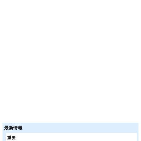
最新情報
重要