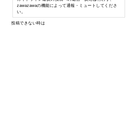
zawazawaの機能によって通報・ミュートしてくださ
い。
投稿できない時は