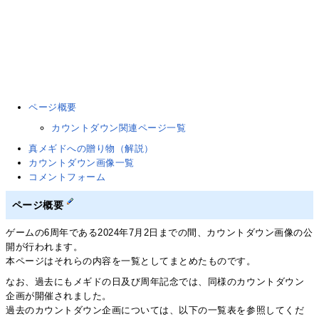
ページ概要
カウントダウン関連ページ一覧
真メギドへの贈り物（解説）
カウントダウン画像一覧
コメントフォーム
ページ概要
ゲームの6周年である2024年7月2日までの間、カウントダウン画像の公
開が行われます。
本ページはそれらの内容を一覧としてまとめたものです。
なお、過去にもメギドの日及び周年記念では、同様のカウントダウン
企画が開催されました。
過去のカウントダウン企画については、以下の一覧表を参照してくだ