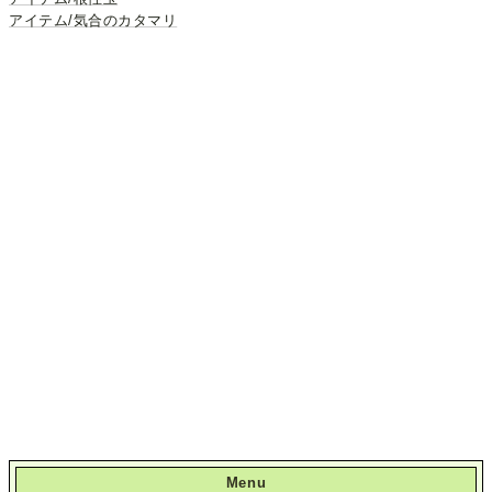
アイテム/気合のカタマリ
Menu