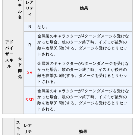
レア
キ
リテ
効果
ル
ィ
名
N
なし。
金属製のキャラクターが4ターンダメージを受けな
アド
かった場合、敵のターン終了時、イズミが後列の
R
バイ
敵を攻撃(0.6倍)する。ダメージを受けるとリセッ
ザー
トされる。
天
スキ
金属製のキャラクターが3ターンダメージを受けな
下
ル
かった場合、敵のターン終了時、イズミが後列の
御
SR
敵を攻撃(0.6倍)する。ダメージを受けるとリセッ
免
トされる。
金属製のキャラクターが2ターンダメージを受けな
かった場合、敵のターン終了時、イズミが後列の
SSR
敵を攻撃(0.6倍)する。ダメージを受けるとリセッ
トされる。
ス
レア
キ
リテ
効果
ル