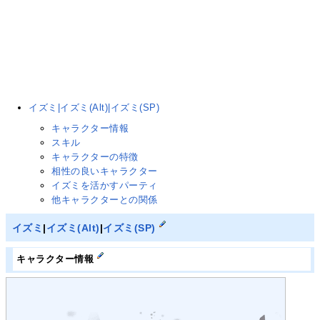
イズミ|イズミ(Alt)|イズミ(SP)
キャラクター情報
スキル
キャラクターの特徴
相性の良いキャラクター
イズミを活かすパーティ
他キャラクターとの関係
イズミ
|
イズミ(Alt)
|
イズミ(SP)
キャラクター情報