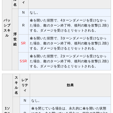
ィ
名
N
なし。
パッ
傘を開いた状態で、4ターンダメージを受けなかっ
シブ
R
た場合、敵のターン終了時、後列の敵を攻撃(1.2倍)
スキ
する。ダメージを受けるとリセットされる。
浮
ル
傘を開いた状態で、3ターンダメージを受けなかっ
世
SR
た場合、敵のターン終了時、後列の敵を攻撃(1.2倍)
絵
する。ダメージを受けるとリセットされる。
傘を開いた状態で、2ターンダメージを受けなかっ
SSR
た場合、敵のターン終了時、後列の敵を攻撃(1.2倍)
する。ダメージを受けるとリセットされる。
ス
レア
キ
リテ
効果
ル
ィ
名
N
なし。
1ソ
傘を閉じている場合は、永久的に傘を開いた状態