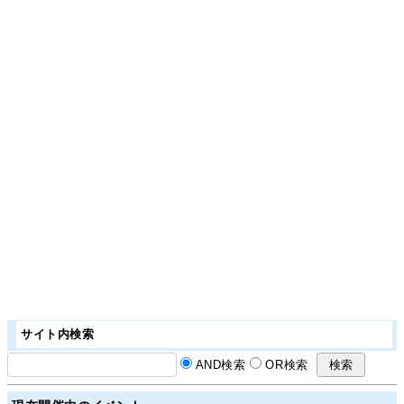
サイト内検索
AND検索
OR検索