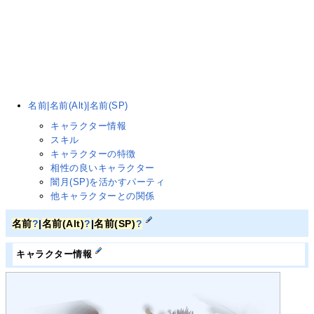
名前|名前(Alt)|名前(SP)
キャラクター情報
スキル
キャラクターの特徴
相性の良いキャラクター
闇月(SP)を活かすパーティ
他キャラクターとの関係
名前
?
|
名前(Alt)
?
|
名前(SP)
?
キャラクター情報