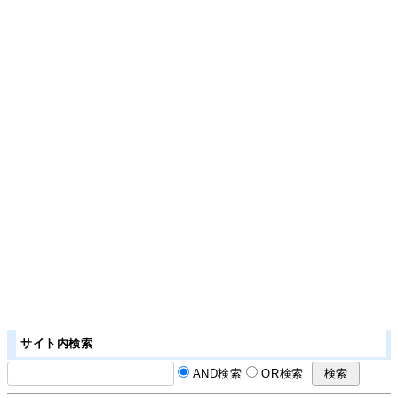
サイト内検索
AND検索
OR検索