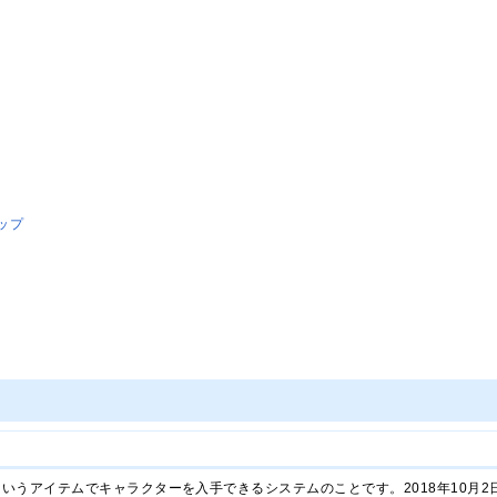
ップ
というアイテムでキャラクターを入手できるシステムのことです。2018年10月