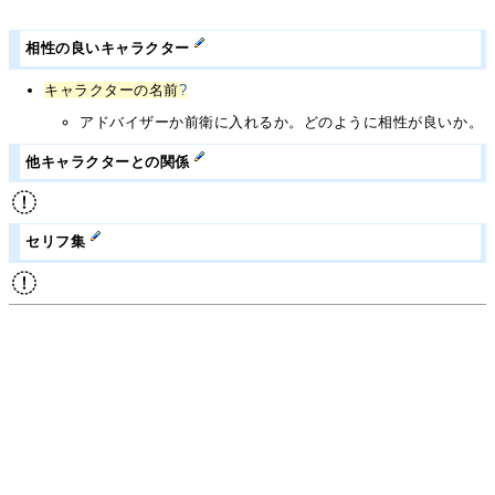
相性の良いキャラクター
キャラクターの名前
?
アドバイザーか前衛に入れるか。どのように相性が良いか。
他キャラクターとの関係
セリフ集