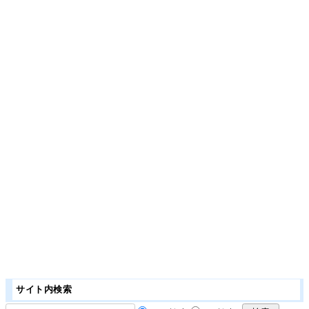
サイト内検索