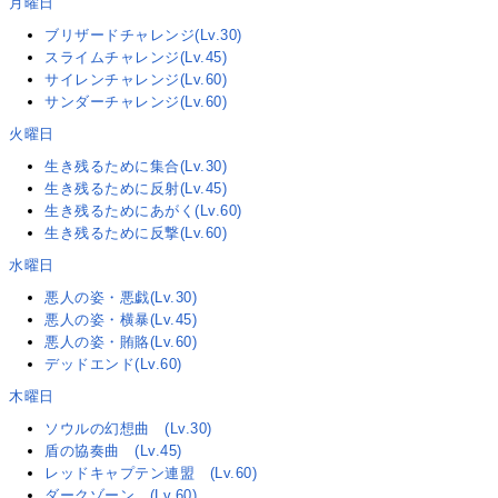
月曜日
ブリザードチャレンジ(Lv.30)
スライムチャレンジ(Lv.45)
サイレンチャレンジ(Lv.60)
サンダーチャレンジ(Lv.60)
火曜日
生き残るために集合(Lv.30)
生き残るために反射(Lv.45)
生き残るためにあがく(Lv.60)
生き残るために反撃(Lv.60)
水曜日
悪人の姿・悪戯(Lv.30)
悪人の姿・横暴(Lv.45)
悪人の姿・賄賂(Lv.60)
デッドエンド(Lv.60)
木曜日
ソウルの幻想曲 (Lv.30)
盾の協奏曲 (Lv.45)
レッドキャプテン連盟 (Lv.60)
ダークゾーン (Lv.60)