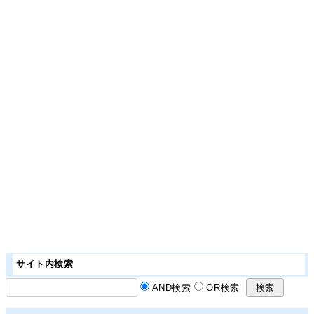
サイト内検索
AND検索
OR検索