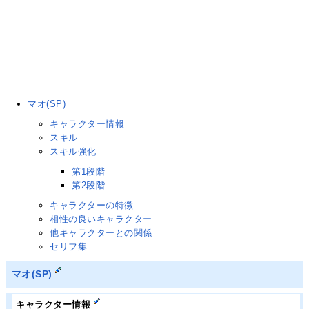
マオ(SP)
キャラクター情報
スキル
スキル強化
第1段階
第2段階
キャラクターの特徴
相性の良いキャラクター
他キャラクターとの関係
セリフ集
マオ(SP)
キャラクター情報