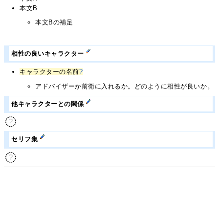
本文B
本文Bの補足
相性の良いキャラクター
キャラクターの名前
?
アドバイザーか前衛に入れるか。どのように相性が良いか。
他キャラクターとの関係
セリフ集