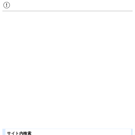
サイト内検索