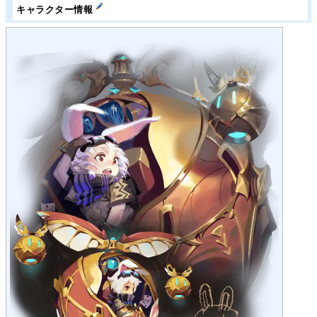
キャラクター情報