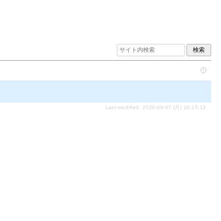
Last-modified: 2020-09-07 (月) 10:15:13