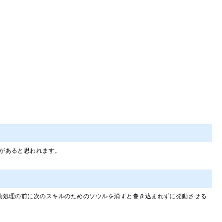
があると思われます。
動処理の前に次のスキルのためのソウルを消すと巻き込まれずに発動させる